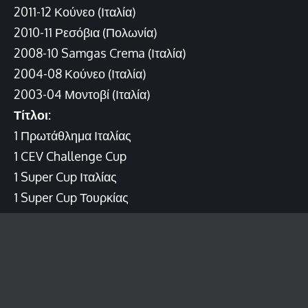
2011-12 Κούνεο (Ιταλία)
2010-11 Ρεσόβια (Πολωνία)
2008-10 Samgas Crema (Ιταλία)
2004-08 Κούνεο (Ιταλία)
2003-04 Μοντοβί (Ιταλία)
Τίτλοι:
1 Πρωτάθλημα Ιταλίας
1 CEV Challenge Cup
1 Super Cup Ιταλίας
1 Super Cup Τουρκίας