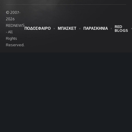
© 2007-
2026
REDNEWS
RED
ΠΟΔΟΣΦΑΙΡΟ
ΜΠΑΣΚΕΤ
ΠΑΡΑΣΚΗΝΙΑ
BLOGS
- All
Rights
Reserved.