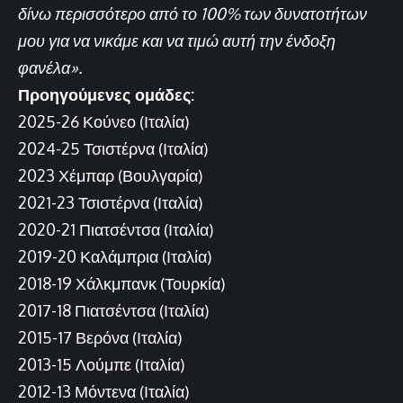
δίνω περισσότερο από το 100% των δυνατοτήτων
μου για να νικάμε και να τιμώ αυτή την ένδοξη
φανέλα».
Προηγούμενες ομάδες:
2025-26 Κούνεο (Ιταλία)
2024-25 Τσιστέρνα (Ιταλία)
2023 Χέμπαρ (Βουλγαρία)
2021-23 Τσιστέρνα (Ιταλία)
2020-21 Πιατσέντσα (Ιταλία)
2019-20 Καλάμπρια (Ιταλία)
2018-19 Χάλκμπανκ (Τουρκία)
2017-18 Πιατσέντσα (Ιταλία)
2015-17 Βερόνα (Ιταλία)
2013-15 Λούμπε (Ιταλία)
2012-13 Μόντενα (Ιταλία)