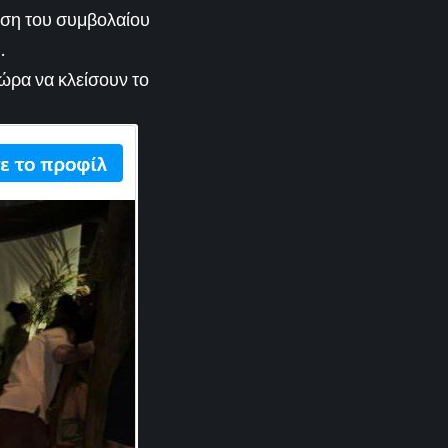
ωση του συμβολαίου
.
τώρα να κλείσουν το