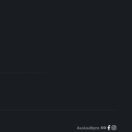
Ακολουθήστε: