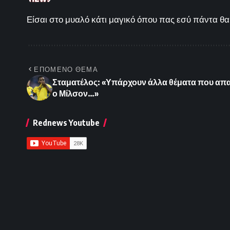
Είσαι στο μυαλό κάτι μαγικό όπου πας εσύ πάντα θα 
ΕΠΟΜΕΝΟ ΘΕΜΑ
Σταματέλος: «Υπάρχουν άλλα θέματα που απα
ο Μίλσον…»
Rednews Youtube