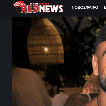
ΠΟΔΟΣΦΑΙΡΟ