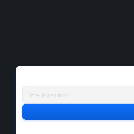
Phone number