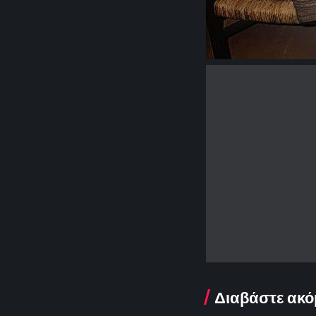
Διαβάστε ακό