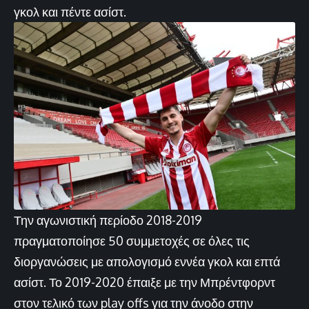
γκολ και πέντε ασίστ.
Την αγωνιστική περίοδο 2018-2019
πραγματοποίησε 50 συμμετοχές σε όλες τις
διοργανώσεις με απολογισμό εννέα γκολ και επτά
ασίστ. Το 2019-2020 έπαιξε με την Μπρέντφορντ
στον τελικό των play offs για την άνοδο στην