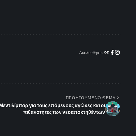
Ακολουθήστε:
ΠΡΟΗΓΟΥΜΕΝΟ ΘΕΜΑ
Μεντιλίμπαρ για τους επόμενους αγώνες και οι
πιθανότητες των νεοαποκτηθέντων