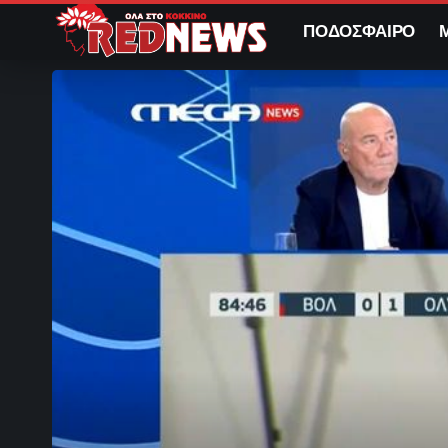
ΠΟΔΟΣΦΑΙΡΟ