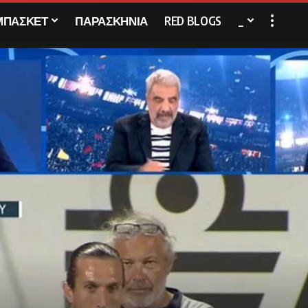
ΜΠΑΣΚΕΤ
ΠΑΡΑΣΚΗΝΙΑ
RED BLOGS
_