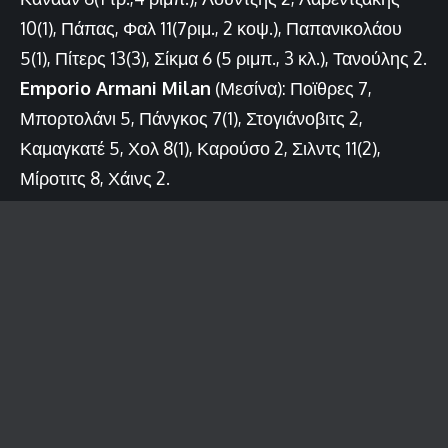
10(1), Πάπας, Φαλ 11(7ριμ., 2 κοψ.), Παπανικολάου
5(1), Πίτερς 13(3), Σίκμα 6 (5 ριμπ., 3 κλ.), Τανούλης 2.
Emporio
Armani
Milan
(Μεσίνα): Ποϊθρες 7,
Μπορτολάνι 5, Πάνγκος 7(1), Στογιάνοβιτς 2,
Καμαγκατέ 5, Χολ 8(1), Καρούσο 2, Σιλντς 11(2),
Μίροτιτς 8, Χάινς 2.