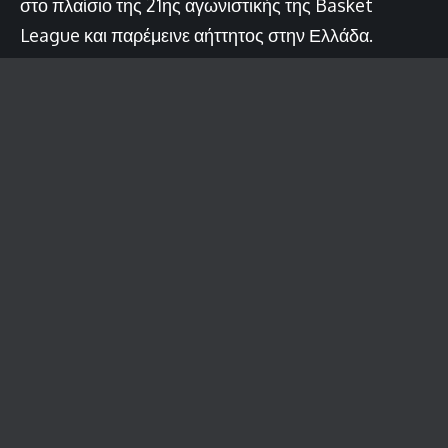
στο πλαίσιο της 21ης αγωνιστικής της Basket
League και παρέμεινε αήττητος στην Ελλάδα.