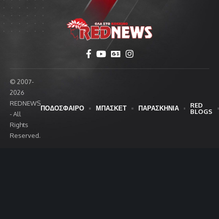
© 2007-
2026
REDNEWS
RED
ΠΟΔΟΣΦΑΙΡΟ
ΜΠΑΣΚΕΤ
ΠΑΡΑΣΚΗΝΙΑ
BLOGS
- All
Rights
Reserved.