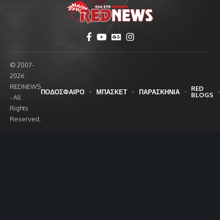
© 2007-
2026
REDNEWS
RED
ΠΟΔΟΣΦΑΙΡΟ
ΜΠΑΣΚΕΤ
ΠΑΡΑΣΚΗΝΙΑ
BLOGS
- All
Rights
Reserved.