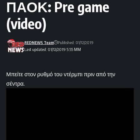
ΠΑΟΚ: Pre game
(video)
REDNEWS Team
Published: 01/12/2019
Last updated: 01/12/2019 5:55 ΜΜ
Μπείτε στον ρυθμό του ντέρμπι πριν από την
σέντρα.