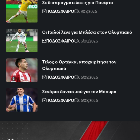
Σε διαπραγματεύσεις για Πουέρτα
ΠΟΔΟΣΦΑΙΡΟ
07/08/2026
Οι Ιταλοί λένε για Μπλέσα στον Ολυμπιακό
ΠΟΔΟΣΦΑΙΡΟ
06/08/2026
Τέλος ο Ορτέγκα, αποχαιρέτησε τον
Ολυμπιακό
ΠΟΔΟΣΦΑΙΡΟ
06/08/2026
Σενάριο δανεισμού για τον Μόουρα
ΠΟΔΟΣΦΑΙΡΟ
06/08/2026