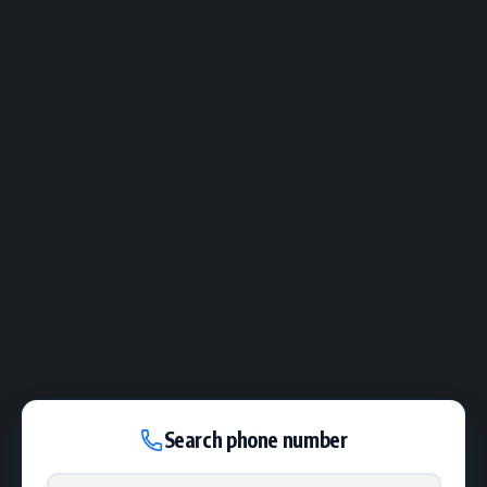
Search phone number