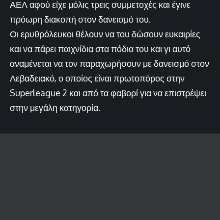
ΑΕΛ αφού είχε μόλις τρεις συμμετοχές και έγινε
πρόωρη διακοπή στον δανεισμό του.
Οι ερυθρόλευκοι θέλουν να του δώσουν ευκαιρίες
και να πάρει παιχνίδια στα πόδια του και γι αυτό
αναμένεται να τον παραχωρήσουν με δανεισμό στον
Λεβαδειακό, ο οποίος είναι πρωτοπόρος στην
Superleague 2 και από τα φαβορί για να επιστρέψει
στην μεγάλη κατηγορία.