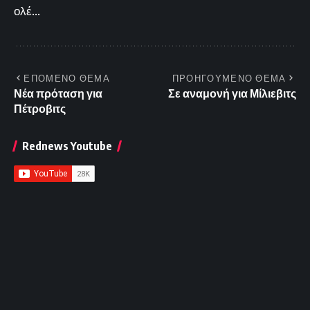
ολέ...
ΕΠΟΜΕΝΟ ΘΕΜΑ
ΠΡΟΗΓΟΥΜΕΝΟ ΘΕΜΑ
Νέα πρόταση για
Σε αναμονή για Μίλιεβιτς
Πέτροβιτς
Rednews Youtube