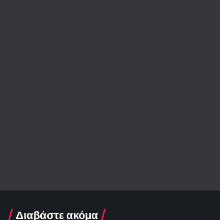
Διαβάστε ακόμα