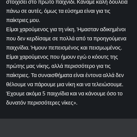
στοιχίσει στο πρώτο παιχνίδι. Κάναμε καλή δουλειά
πάνω σε αυτές, όμως τα εύσημα είναι για τις
παίκτριες μου.
Είμαι χαρούμενος για τη νίκη. Ήμασταν αδικημένοι
που δεν κερδίσαμε σε πολλά από τα προηγούμενα
παιχνίδια. Ήμουν πεπεισμένος και πεισμωμένος.
Είμαι χαρούμενος που ήμουν εγώ ο κόουτς της
πρώτης μας νίκης, αλλά περισσότερο για τις
παίκτριες. Τα συναισθήματα είναι έντονα αλλά δεν
θέλουμε να πάρουμε μια νίκη και να τελειώσουμε.
Έχουμε ακόμα 5 παιχνίδια και να κάνουμε όσο το
δυνατόν περισσότερες νίκες».