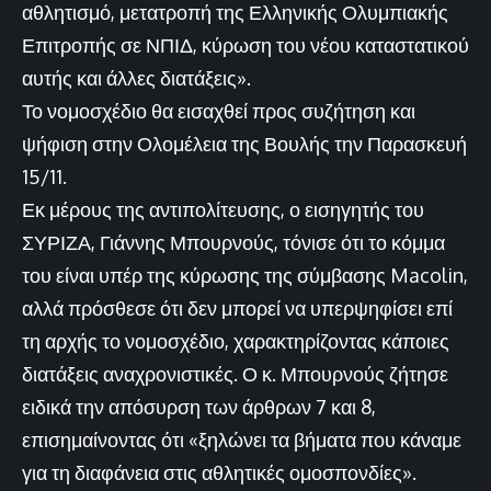
αθλητισμό, μετατροπή της Ελληνικής Ολυμπιακής
Επιτροπής σε ΝΠΙΔ, κύρωση του νέου καταστατικού
αυτής και άλλες διατάξεις».
Το νομοσχέδιο θα εισαχθεί προς συζήτηση και
ψήφιση στην Ολομέλεια της Βουλής την Παρασκευή
15/11.
Εκ μέρους της αντιπολίτευσης, ο εισηγητής του
ΣΥΡΙΖΑ, Γιάννης Μπουρνούς, τόνισε ότι το κόμμα
του είναι υπέρ της κύρωσης της σύμβασης Macolin,
αλλά πρόσθεσε ότι δεν μπορεί να υπερψηφίσει επί
τη αρχής το νομοσχέδιο, χαρακτηρίζοντας κάποιες
διατάξεις αναχρονιστικές. Ο κ. Μπουρνούς ζήτησε
ειδικά την απόσυρση των άρθρων 7 και 8,
επισημαίνοντας ότι «ξηλώνει τα βήματα που κάναμε
για τη διαφάνεια στις αθλητικές ομοσπονδίες».