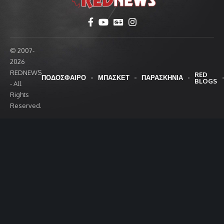
© 2007-
2026
REDNEWS
RED
ΠΟΔΟΣΦΑΙΡΟ
ΜΠΑΣΚΕΤ
ΠΑΡΑΣΚΗΝΙΑ
BLOGS
- All
Rights
Reserved.