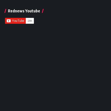
Rednews Youtube