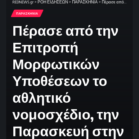
REDNEWS.gr
>
ΡΟΗ ΕΙΔΗΣΕΩΝ
>
ΠΑΡΑΣΚΗΝΙΑ
>
Πέρασε από την Επιτροπή Μορφωτικών Υποθέσεων το αθλητικό νομοσχέδιο, την Παρασκευή στην ολομέλεια
ΠΑΡΑΣΚΗΝΙΑ
Πέρασε από την
Επιτροπή
Μορφωτικών
Υποθέσεων το
αθλητικό
νομοσχέδιο, την
Παρασκευή στην