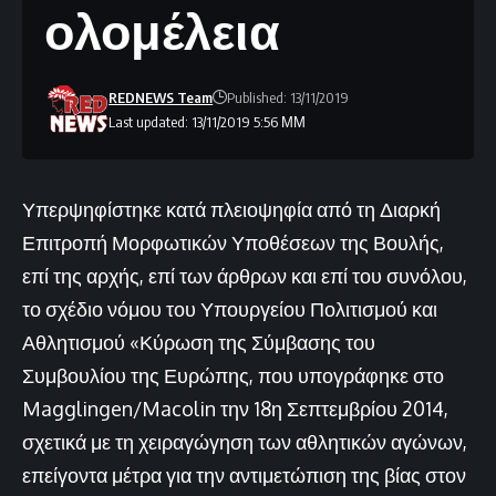
ολομέλεια
REDNEWS Team
Published: 13/11/2019
Last updated: 13/11/2019 5:56 ΜΜ
Υπερψηφίστηκε κατά πλειοψηφία από τη Διαρκή
Επιτροπή Μορφωτικών Υποθέσεων της Βουλής,
επί της αρχής, επί των άρθρων και επί του συνόλου,
το σχέδιο νόμου του Υπουργείου Πολιτισμού και
Αθλητισμού «Κύρωση της Σύμβασης του
Συμβουλίου της Ευρώπης, που υπογράφηκε στο
Magglingen/Macolin την 18η Σεπτεμβρίου 2014,
σχετικά με τη χειραγώγηση των αθλητικών αγώνων,
επείγοντα μέτρα για την αντιμετώπιση της βίας στον