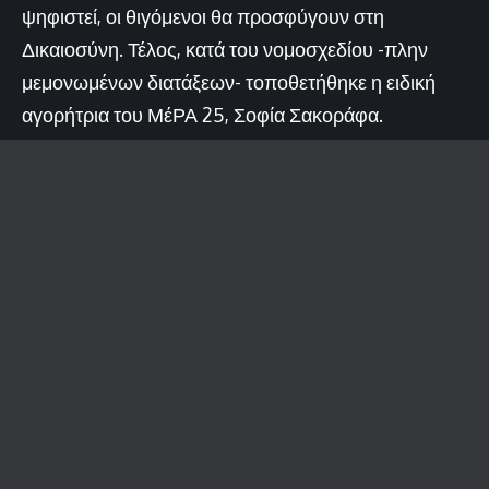
ψηφιστεί, οι θιγόμενοι θα προσφύγουν στη
Δικαιοσύνη. Τέλος, κατά του νομοσχεδίου -πλην
μεμονωμένων διατάξεων- τοποθετήθηκε η ειδική
αγορήτρια του ΜέΡΑ 25, Σοφία Σακοράφα.