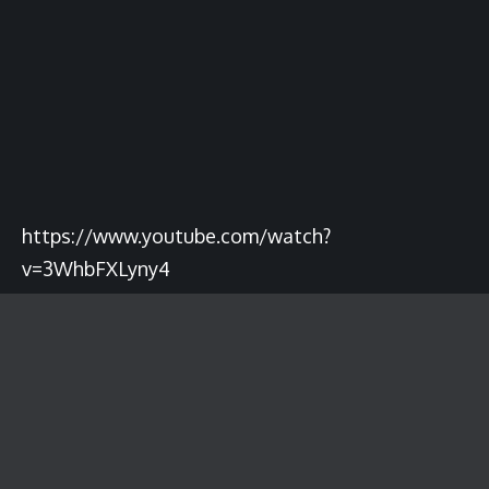
https://www.youtube.com/watch?
v=3WhbFXLyny4