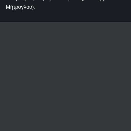
Μήτρογλου).