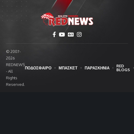
© 2007-
2026
REDNEWS
RED
ΠΟΔΟΣΦΑΙΡΟ
ΜΠΑΣΚΕΤ
ΠΑΡΑΣΚΗΝΙΑ
BLOGS
- All
Rights
Reserved.