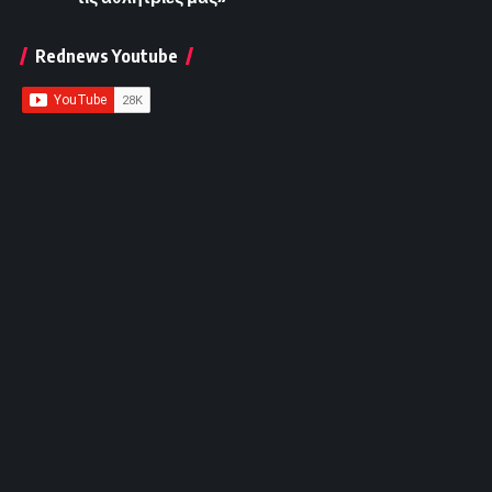
Rednews Youtube