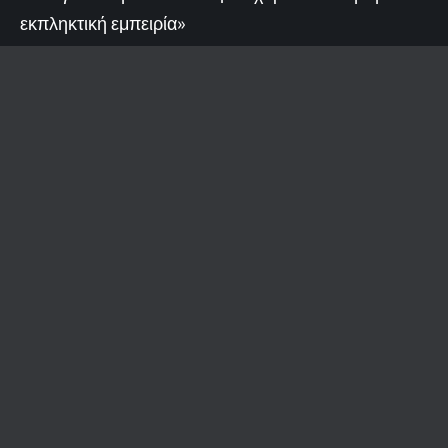
εκπληκτική εμπειρία»