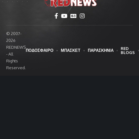
© 2007-
2026
REDNEWS
RED
ΠΟΔΟΣΦΑΙΡΟ
ΜΠΑΣΚΕΤ
ΠΑΡΑΣΚΗΝΙΑ
BLOGS
- All
Rights
Reserved.