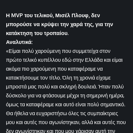
Η MVP του τελικού, Μισέλ Πλουφ, δεν
μπορούσε να κρύψει την χαρά της, για την
κατάκτηση του τροπαίου.
Αναλυτικά:
«Είμαι πολύ χαρούμενη που συμμετείχα στον
πρώτο τελικό κυπέλλου εδώ στην Ελλάδα και είμαι
ακόμα πιο χαρούμενη που καταφέραμε να
κατακτήσουμε τον τίτλο. Όλη τη χρονιά είχαμε
μπροστά μας πολύ και σκληρή δουλειά. Ήταν πολύ
δύσκολο για να φτάσουμε μέχρι τη σημερινή ημέρα,
όμως τα καταφέραμε και αυτό είναι πολύ σημαντικό.
Θα ήθελα να ευχαριστήσω όλες τις συμπαίκτριες
μου και αυτές που αγωνίστηκαν, αλλά και αυτές που
δεν αγωνίστηκαν και που μου χάρισαν αυτή την