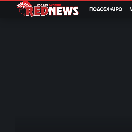
ΠΟΔΟΣΦΑΙΡΟ