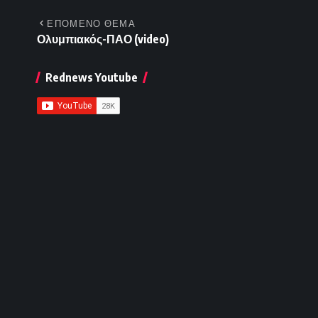
ΕΠΟΜΕΝΟ ΘΕΜΑ
Ολυμπιακός-ΠΑΟ (video)
Rednews Youtube