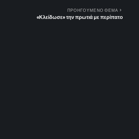
ΠΡΟΗΓΟΥΜΕΝΟ ΘΕΜΑ
«Κλείδωσε» την πρωτιά με περίπατο