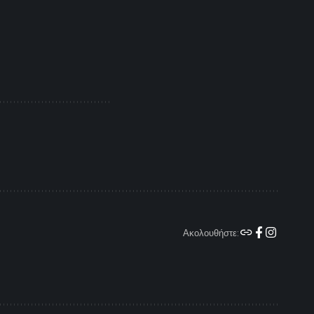
Ακολουθήστε: