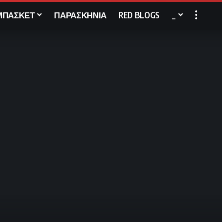
ΜΠΑΣΚΕΤ
ΠΑΡΑΣΚΗΝΙΑ
RED BLOGS
_