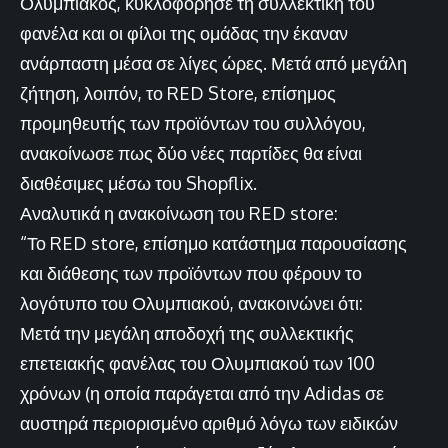
Ολυμπιακός, κυκλοφόρησε τη συλλεκτική του
φανέλα και οι φίλοι της ομάδας την έκαναν
ανάρπαστη μέσα σε λίγες ώρες. Μετά από μεγάλη
ζήτηση, λοιπόν, το RED Store, επίσημος
προμηθευτής των προϊόντων του συλλόγου,
ανακοίνωσε πως δύο νέες παρτίδες θα είναι
διαθέσιμες μέσω του Shopflix.
Αναλυτικά η ανακοίνωση του RED store:
“Το RED store, επίσημο κατάστημα παρουσίασης
και διάθεσης των προϊόντων που φέρουν το
λογότυπο του Ολυμπιακού, ανακοινώνει ότι:
Μετά την μεγάλη αποδοχή της συλλεκτικής
επετειακής φανέλας του Ολυμπιακού των 100
χρόνων (η οποία παράγεται από την Adidas σε
αυστηρά περιορισμένο αριθμό λόγω των ειδικών