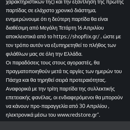
χαρακτηριστικών της) και την εξάντληση της πρώτης
παρτίδας σε ελάχιστο χρονικό διάστημα,
ενημερώνουμε ότι η δεύτερη παρτίδα θα είναι
διαθέσιμη από Μεγάλη Τετάρτη 16 Απριλίου
αποκλειστικά από το
https://shopflix.gr/
, ώστε με
τον τρόπο αυτόν να εξυπηρετηθεί το πλήθος των
φιλάθλων μας σε όλη την Ελλάδα.
Οι παραδόσεις τους στους αγοραστές, θα
πραγματοποιηθούν μετά τις αργίες των ημερών του
Πάσχα και θα τηρηθεί σειρά προτεραιότητας.
Αναφορικά με την τρίτη παρτίδα της συλλεκτικής
επετειακής φανέλας, οι ενδιαφερόμενοι θα μπορούν
να κάνουν προ-παραγγελία από 30 Απριλίου ,
ηλεκτρονικά μέσω του
www.redstore.gr
“.