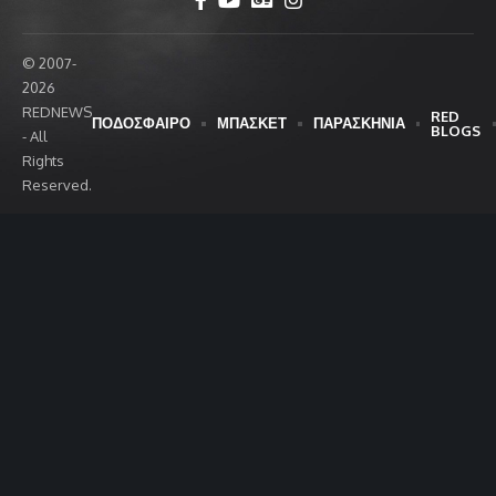
© 2007-
2026
REDNEWS
RED
ΠΟΔΟΣΦΑΙΡΟ
ΜΠΑΣΚΕΤ
ΠΑΡΑΣΚΗΝΙΑ
BLOGS
- All
Rights
Reserved.