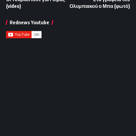
(video)
Ολυμπιακού ο Μπα (φωτό)
Rednews Youtube