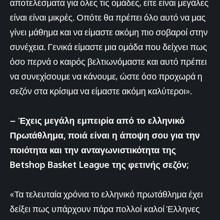
αποτελέσματα για όλες τις ομάδες, είτε είναι μεγάλες
είναι είναι μικρές. Οπότε θα πρέπει όλο αυτό να μας
γίνει μάθημα και να είμαστε ακόμη πιο σοβαροί στην
συνέχεια. Γενικά είμαστε μια ομάδα που δείχνει πως
όσο περνά ο καιρός βελτιωνόμαστε και αυτό πρέπει
να συνεχίσουμε να κάνουμε, ώστε όσο προχωρά η
σεζόν στα κρίσιμα να είμαστε ακόμη καλύτεροι».
– Έχεις μεγάλη εμπειρία από το ελληνικό
Πρωτάθλημα, ποιά είναι η άποψη σου για την
ποιότητα και την ανταγωνιστικότητα της
Betshop Basket League της φετινής σεζόν;
«Τα τελευταία χρόνια το ελληνικό πρωτάθλημα έχει
δείξει πως υπάρχουν πάρα πολλοί καλοί Έλληνες