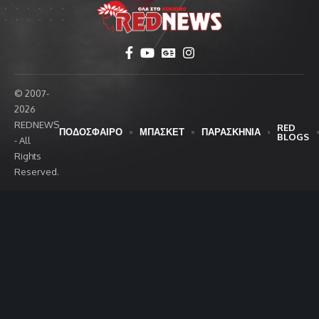
© 2007-
2026
REDNEWS
RED
ΠΟΔΟΣΦΑΙΡΟ
ΜΠΑΣΚΕΤ
ΠΑΡΑΣΚΗΝΙΑ
BLOGS
- All
Rights
Reserved.