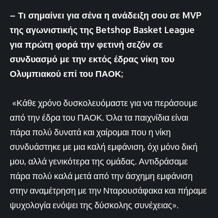
– Τι σημαίνει για σένα η ανάδειξη σου σε MVP
της αγωνιστικής της Betshop Basket League
για πρώτη φορά την φετινή σεζόν σε
συνδυασμό με την εκτός έδρας νίκη του
Ολυμπιακού επί του ΠΑΟΚ;
«Κάθε χρόνο δυσκολευόμαστε για να περάσουμε
από την έδρα του ΠΑΟΚ. Όλα τα παιχνίδια είναι
πάρα πολύ δυνατά και χαίρομαι που η νίκη
συνδυάστηκε με μια καλή εμφάνιση, όχι μόνο δική
μου, αλλά γενικότερα της ομάδας. Αντιδράσαμε
πάρα πολύ καλά μετά από την άσχημη εμφάνιση
στην αναμέτρηση με την Νταρουσάφακα και πήραμε
ψυχολογία ενόψει της δύσκολης συνέχειας».