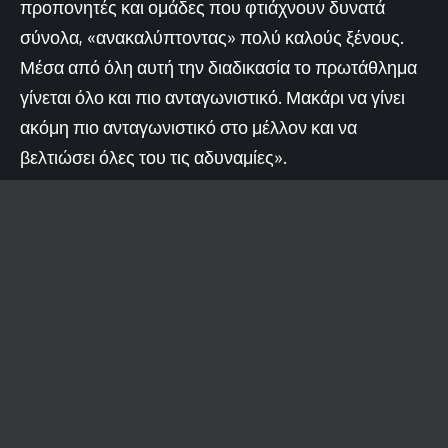
προπονητές και ομάδες που φτιάχνουν δυνατά
σύνολα, «ανακαλύπτοντας» πολύ καλούς ξένους.
Μέσα από όλη αυτή την διαδικασία το πρωτάθλημα
γίνεται όλο και πιο ανταγωνιστικό. Μακάρι να γίνει
ακόμη πιο ανταγωνιστικό στο μέλλον και να
βελτιώσει όλες του τις αδυναμίες».