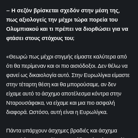
– Η σεζόν βρίσκεται σχεδόν στην μέση της,
πως αξιολογείς την μέχρι τώρα πορεία του
Ολυμπιακού και τι πρέπει να διορθώσει για να
φτάσει στους στόχους του;
«Θεωρώ πως μέχρι στιγμής είμαστε καλύτερα από
ότι θα περίμεναν και οι πιο αισιόδοξοι. Δεν θέλω να
φανεί ως δικαιολογία αυτό. Στην Ευρωλίγκα είμαστε
στην τέταρτη θέση και θα μπορούσαμε, αν δεν
είχαμε αυτό το άσχημο αποτέλεσμα κόντρα στην
Νταρουσάφακα, να είχαμε και μια πιο ασφαλή
διαφορά. Ωστόσο, αυτή είναι η Ευρωλίγκα.
Πάντα υπάρχουν άσχημες βραδιές και άσχημα