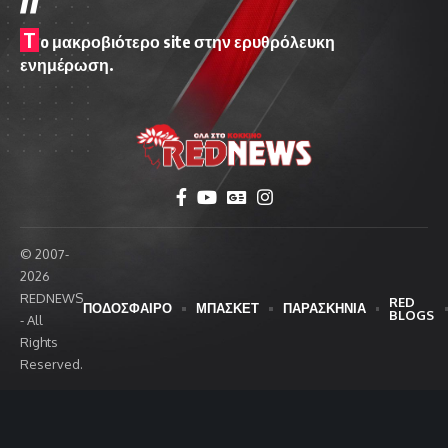
T
o μακροβιότερο site στην ερυθρόλευκη
ενημέρωση.
© 2007-
2026
REDNEWS
RED
ΠΟΔΟΣΦΑΙΡΟ
ΜΠΑΣΚΕΤ
ΠΑΡΑΣΚΗΝΙΑ
BLOGS
- All
Rights
Reserved.