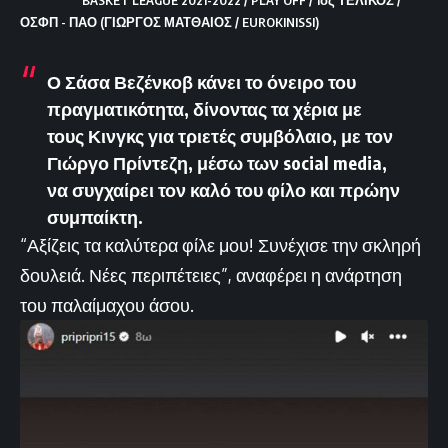
ΟΣΦΠ - ΠΑΟ (ΓΙΩΡΓΟΣ ΜΑΤΘΑΙΟΣ / EUROKINISSI)
Ο Σάσα Βεζένκοβ κάνει το όνειρο του
πραγματικότητα, δίνοντας τα χέρια με
τους Κινγκς για τριετές συμβόλαιο, με τον
Γιώργο Πρίντεζη, μέσω των social media,
να συγχαίρει τον καλό του φίλο και πρώην
συμπαίκτη.
“Αξίζεις τα καλύτερα φίλε μου! Συνέχισε την σκληρή
δουλειά. Νέες περιπέτειες”, αναφέρει η ανάρτηση
του παλαίμαχου άσου.