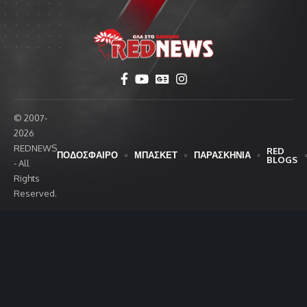
© 2007-
2026
REDNEWS
RED
ΠΟΔΟΣΦΑΙΡΟ
ΜΠΑΣΚΕΤ
ΠΑΡΑΣΚΗΝΙΑ
BLOGS
- All
Rights
Reserved.