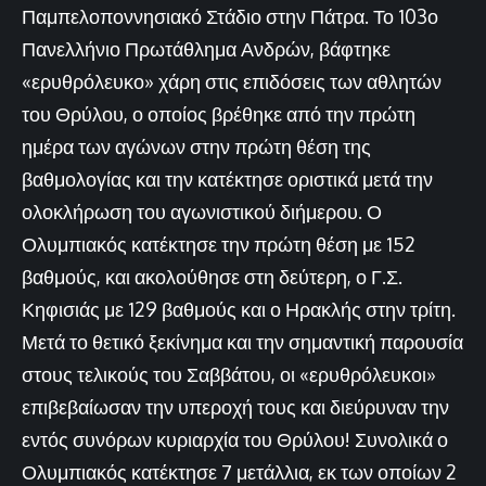
Παμπελοποννησιακό Στάδιο στην Πάτρα. Το 103ο
Πανελλήνιο Πρωτάθλημα Ανδρών, βάφτηκε
«ερυθρόλευκο» χάρη στις επιδόσεις των αθλητών
του Θρύλου, ο οποίος βρέθηκε από την πρώτη
ημέρα των αγώνων στην πρώτη θέση της
βαθμολογίας και την κατέκτησε οριστικά μετά την
ολοκλήρωση του αγωνιστικού διήμερου. Ο
Ολυμπιακός κατέκτησε την πρώτη θέση με 152
βαθμούς, και ακολούθησε στη δεύτερη, ο Γ.Σ.
Κηφισιάς με 129 βαθμούς και ο Ηρακλής στην τρίτη.
Μετά το θετικό ξεκίνημα και την σημαντική παρουσία
στους τελικούς του Σαββάτου, οι «ερυθρόλευκοι»
επιβεβαίωσαν την υπεροχή τους και διεύρυναν την
εντός συνόρων κυριαρχία του Θρύλου! Συνολικά ο
Ολυμπιακός κατέκτησε 7 μετάλλια, εκ των οποίων 2