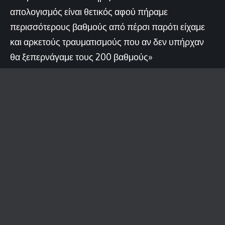
απολογισμός είναι θετικός αφού πήραμε
περισσότερους βαθμούς από πέρσι παρότι είχαμε
και αρκετούς τραυματισμούς που αν δεν υπήρχαν
θα ξεπερνάγαμε τους 200 βαθμούς»