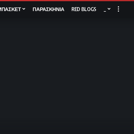
ΜΠΑΣΚΕΤ
ΠΑΡΑΣΚΗΝΙΑ
RED BLOGS
_