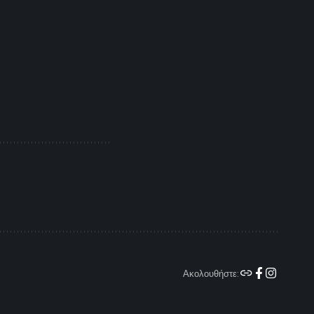
Ακολουθήστε: