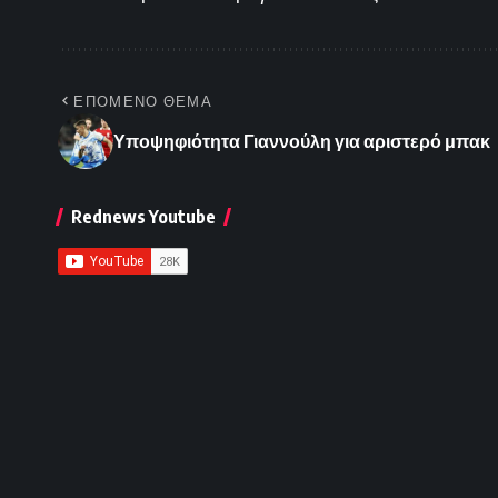
ΕΠΟΜΕΝΟ ΘΕΜΑ
Υποψηφιότητα Γιαννούλη για αριστερό μπακ
Rednews Youtube