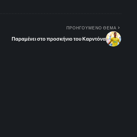
ΠΡΟΗΓΟΥΜΕΝΟ ΘΕΜΑ
Παραμένει στο προσκήνιο του Καρντόνα