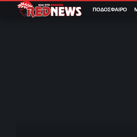
ΠΟΔΟΣΦΑΙΡΟ