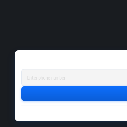
Phone number