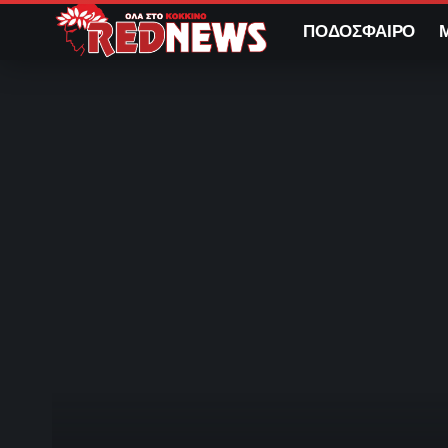
ΠΟΔΟΣΦΑΙΡΟ