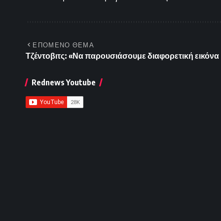
ΕΠΟΜΕΝΟ ΘΕΜΑ
Τζέντοβιτς: «Να παρουσιάσουμε διαφορετική εικόνα
Rednews Youtube