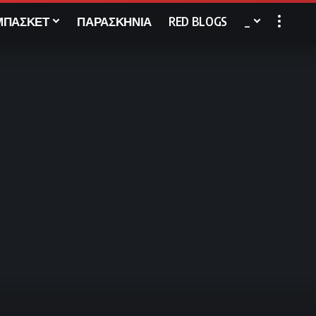
ΜΠΑΣΚΕΤ
ΠΑΡΑΣΚΗΝΙΑ
RED BLOGS
_