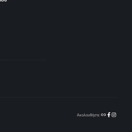
Ακολουθήστε: