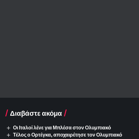
Διαβάστε ακόμα
Οι Ιταλοί λένε για Μπλέσα στον Ολυμπιακό
Τέλος ο Ορτέγκα, αποχαιρέτησε τον Ολυμπιακό