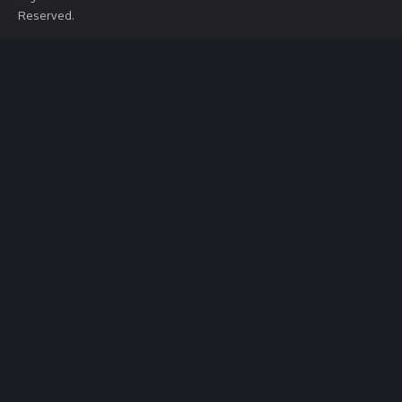
Reserved.