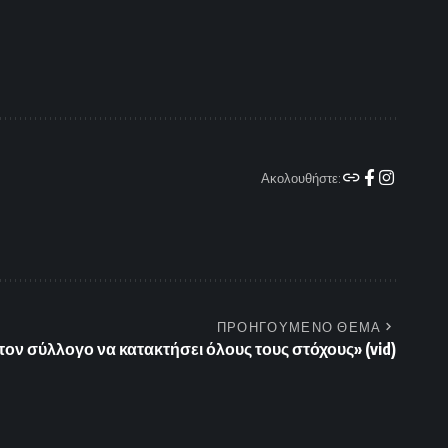
Ακολουθήστε:
ΠΡΟΗΓΟΥΜΕΝΟ ΘΕΜΑ
ον σύλλογο να κατακτήσει όλους τους στόχους» (vid)