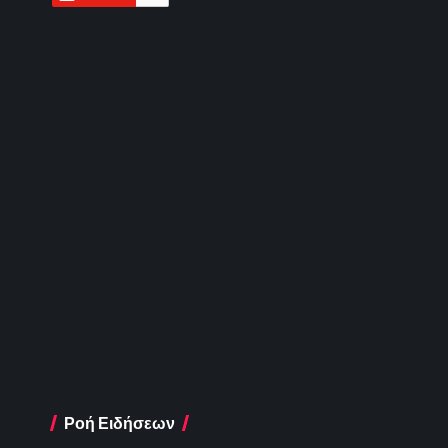
Ροή Ειδήσεων