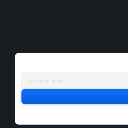
Phone number