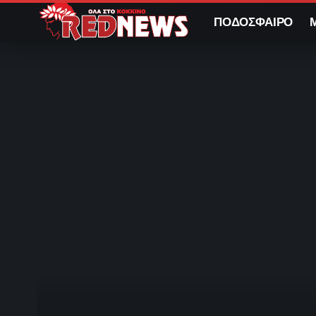
ΠΟΔΟΣΦΑΙΡΟ