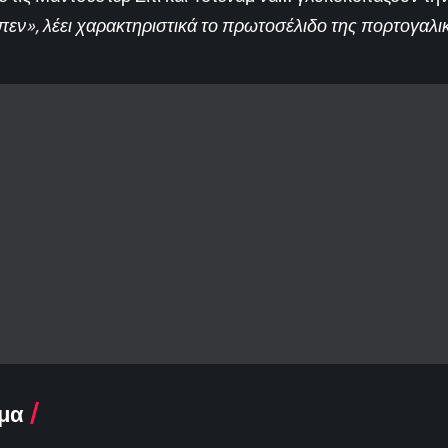
εν», λέει χαρακτηριστικά το πρωτοσέλιδο της πορτογαλι
μα