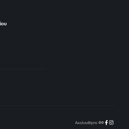
ίου
Ακολουθήστε: