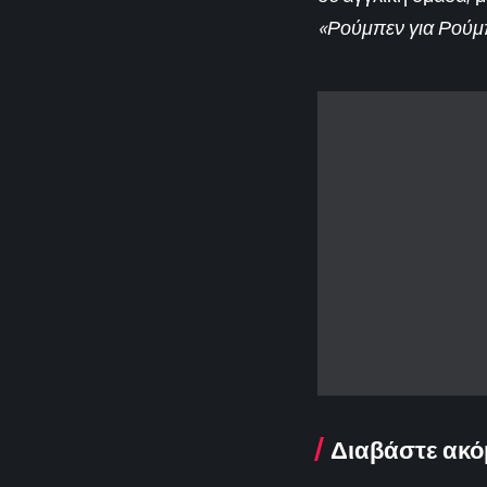
«Ρούμπεν για Ρούμπ
Διαβάστε ακό