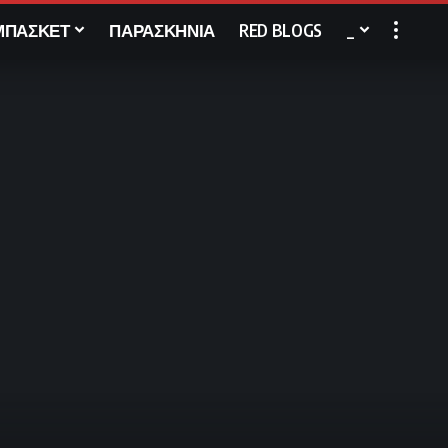
ΜΠΑΣΚΕΤ
ΠΑΡΑΣΚΗΝΙΑ
RED BLOGS
_