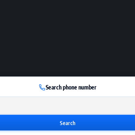
Search phone number
Search