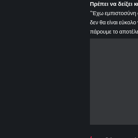
Πρέπει να δείξει 
“Έχω εμπιστοσύνη σ
δεν θα είναι εύκολο 
πάρουμε το αποτέλ