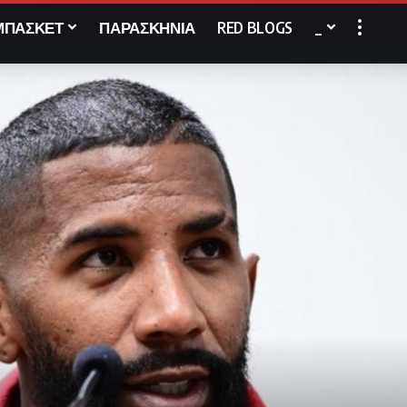
ΜΠΑΣΚΕΤ
ΠΑΡΑΣΚΗΝΙΑ
RED BLOGS
_