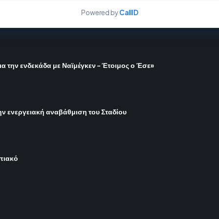
Powered by
CallID
ια την ενδεκάδα με Ναϊμέγκεν – Έτοιμος ο Έσε»
ην ενεργειακή αναβάθμιση του Σταδίου
μπιακό