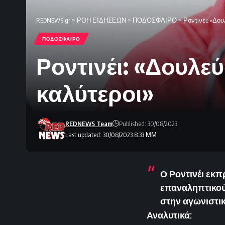
REDNEWS.gr
>
ΡΟΗ ΕΙΔΗΣΕΩΝ
>
ΠΟΔΟΣΦΑΙΡΟ
>
Ροντινέι: «Δο
ΠΟΔΟΣΦΑΙΡΟ
Ροντινέι: «Δουλε
καλύτεροι»
REDNEWS Team
Published: 30/08/2023
Last updated: 30/08/2023 8:33 ΜΜ
Ο Ροντινέι εκ
επαναληπτικού 
στην αγωνιστικ
Αναλυτικά: