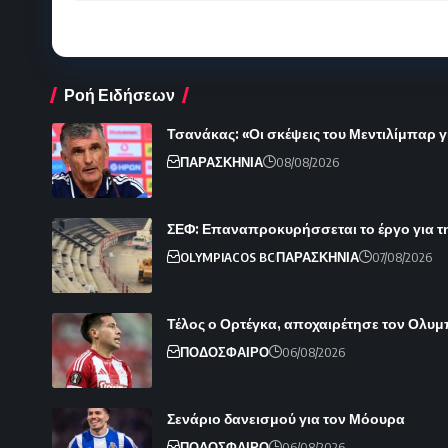
Ροή Ειδήσεων
Τσανάκας: «Οι σκέψεις του Μεντιλίμπαρ γ
ΠΑΡΑΣΚΗΝΙΑ
08/08/2026
ΣΕΦ: Επαναπροκυρήσσεται το έργο για τ
OLYMPIACOS BC
ΠΑΡΑΣΚΗΝΙΑ
07/08/2026
Τέλος ο Ορτέγκα, αποχαιρέτησε τον Ολυ
ΠΟΔΟΣΦΑΙΡΟ
06/08/2026
Σενάριο δανεισμού για τον Μόουρα
ΠΟΔΟΣΦΑΙΡΟ
06/08/2026