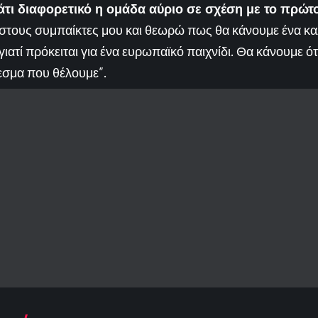
κάτι διαφορετικό η ομάδα αύριο σε σχέση με το πρώτο
τους συμπαίκτες μου και θεωρώ πως θα κάνουμε ένα καλ
γιατί πρόκειται για ένα ευρωπαϊκό παιχνίδι. Θα κάνουμε ότι
εσμα που θέλουμε”.