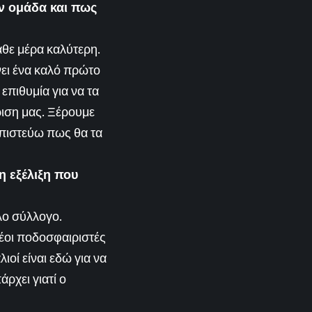
ν ομάδα και πως
άθε μέρα καλύτερη.
νει ένα καλό πρώτο
 επιθυμία για να τα
ριση μας. Ξέρουμε
ι πιστεύω πως θα τα
η εξέλιξη που
λο σύλλογο.
έοι ποδοσφαιριστές
ιοί είναι εδώ για να
ρχει γιατί ο