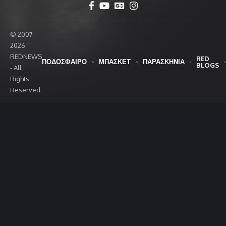
© 2007-
2026
REDNEWS
RED
ΠΟΔΟΣΦΑΙΡΟ
ΜΠΑΣΚΕΤ
ΠΑΡΑΣΚΗΝΙΑ
BLOGS
- All
Rights
Reserved.