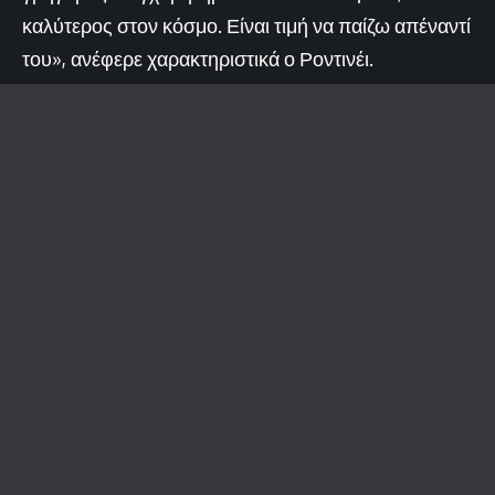
καλύτερος στον κόσμο. Είναι τιμή να παίζω απέναντί
του», ανέφερε χαρακτηριστικά ο Ροντινέι.