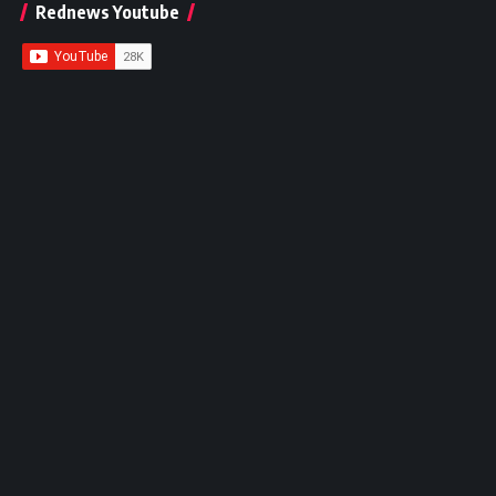
Rednews Youtube