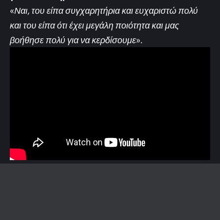
«
Ναι, του είπα συγχαρητήρια και ευχαριστώ πολύ
και του είπα ότι έχει μεγάλη ποιότητα και μας
βοήθησε πολύ για να κερδίσουμε
».