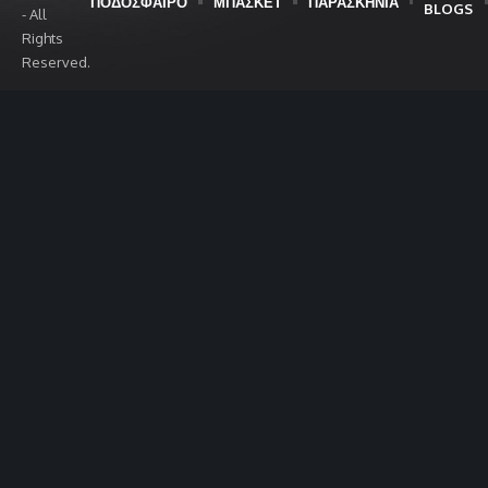
ΠΟΔΟΣΦΑΙΡΟ
ΜΠΑΣΚΕΤ
ΠΑΡΑΣΚΗΝΙΑ
BLOGS
- All
Rights
Reserved.