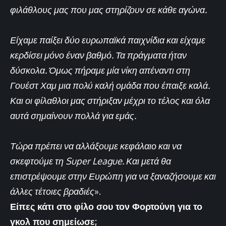
φιλάθλους μας που μας στηρίζουν σε κάθε αγώνα.
Είχαμε παίξει δύο ευρωπαϊκά παιχνίδια και είχαμε
κερδίσει μόνο έναν βαθμό. Τα πράγματα ήταν
δύσκολα. Όμως πήραμε μία νίκη απέναντι στη
Γουέστ Χαμ μια πολύ καλή ομάδα που έπαιξε καλά.
Και οι φίλαθλοι μας στήριξαν μέχρι το τέλος και όλα
αυτά σημαίνουν πολλά για εμάς.
Τώρα πρέπει να αλλάξουμε κεφάλαιο και να
σκεφτούμε τη Super League. Και μετά θα
επιστρέψουμε στην Ευρώπη για να ξαναζήσουμε και
άλλες τέτοιες βραδιές
».
Είπες κάτι στο φίλο σου τον Φορτούνη για το
γκολ που σημείωσε;