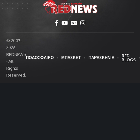
© 2007-
2026
REDNEWS
RED
ΠΟΔΟΣΦΑΙΡΟ
ΜΠΑΣΚΕΤ
ΠΑΡΑΣΚΗΝΙΑ
BLOGS
- All
Rights
Reserved.