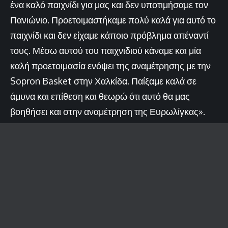
ένα καλό παιχνίδι για μας και δεν υποτιμήσαμε τον
Πανιώνιο. Προετοιμαστήκαμε πολύ καλά για αυτό το
παιχνίδι και δεν είχαμε κάποιο πρόβλημα απέναντί
τους. Μέσω αυτού του παιχνιδιού κάναμε και μία
καλή προετοιμασία ενόψει της αναμέτρησης με την
Sopron Basket στην Χαλκίδα. Παίξαμε καλά σε
άμυνα και επίθεση και θεωρώ ότι αυτό θα μας
βοηθήσει και στην αναμέτρηση της Ευρωλίγκας».