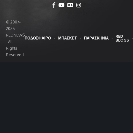
© 2007-
2026
REDNEWS
RED
ΠΟΔΟΣΦΑΙΡΟ
ΜΠΑΣΚΕΤ
ΠΑΡΑΣΚΗΝΙΑ
BLOGS
- All
Rights
Reserved.