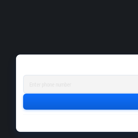
Phone number