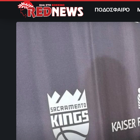
ΠΟΔΟΣΦΑΙΡΟ