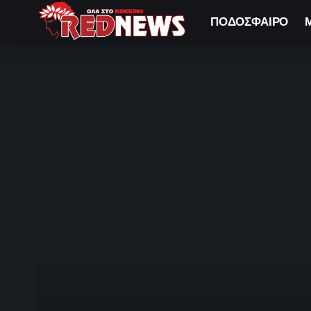
ΠΟΔΟΣΦΑΙΡΟ