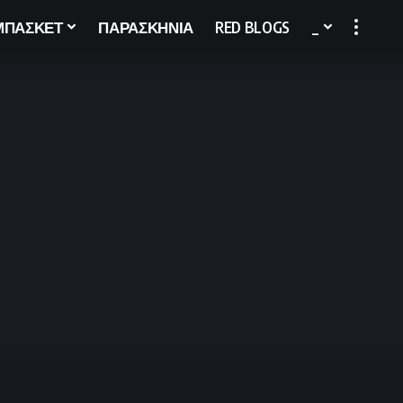
ΜΠΑΣΚΕΤ
ΠΑΡΑΣΚΗΝΙΑ
RED BLOGS
_