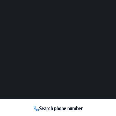
Search phone number