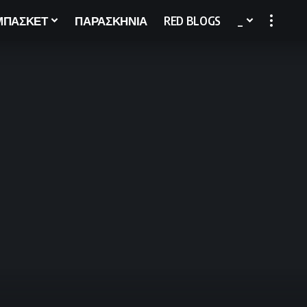
ΜΠΑΣΚΕΤ
ΠΑΡΑΣΚΗΝΙΑ
RED BLOGS
_