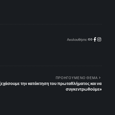
Ακολουθήστε:
ΠΡΟΗΓΟΥΜΕΝΟ ΘΕΜΑ
ξεχάσουμε την κατάκτηση του πρωταθλήματος και να
συγκεντρωθούμε»