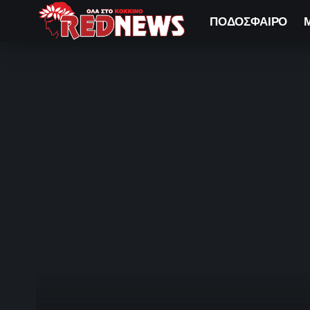
ΠΟΔΟΣΦΑΙΡΟ