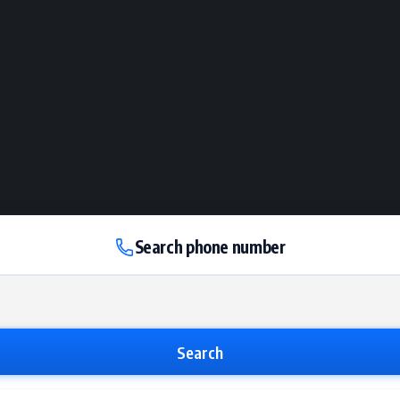
Search phone number
Search