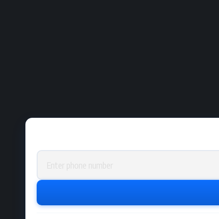
Phone number