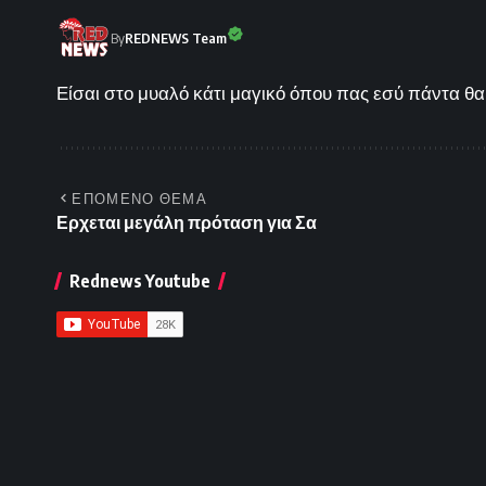
By
REDNEWS Team
Είσαι στο μυαλό κάτι μαγικό όπου πας εσύ πάντα θα 
ΕΠΟΜΕΝΟ ΘΕΜΑ
Ερχεται μεγάλη πρόταση για Σα
Rednews Youtube