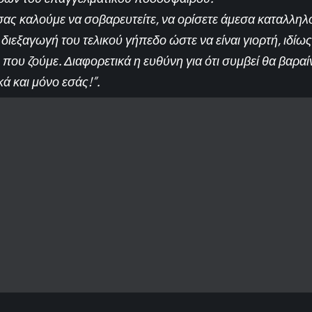
σας καλούμε να σοβαρευτείτε, να ορίσετε άμεσα καταλληλ
διεξαγωγή του τελικού γήπεδο ώστε να είναι γιορτή, ιδίως
ου ζούμε. Διαφορετικά η ευθύνη για ότι συμβεί θα βαραίν
ά και μόνο εσάς!”.