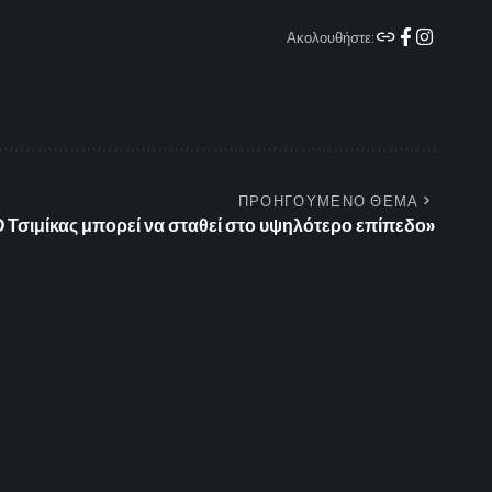
Ακολουθήστε:
ΠΡΟΗΓΟΥΜΕΝΟ ΘΕΜΑ
Ο Τσιμίκας μπορεί να σταθεί στο υψηλότερο επίπεδο»