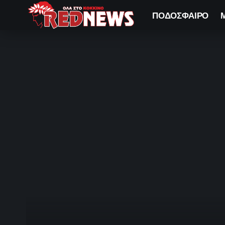
ΠΟΔΟΣΦΑΙΡΟ