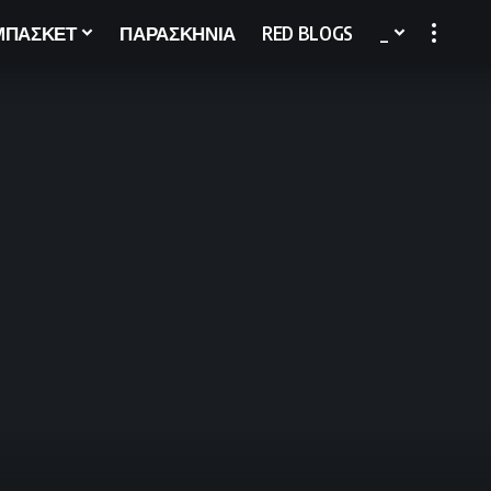
ΜΠΑΣΚΕΤ
ΠΑΡΑΣΚΗΝΙΑ
RED BLOGS
_