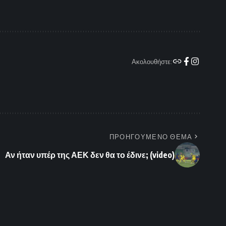
Ακολουθήστε:
ΠΡΟΗΓΟΥΜΕΝΟ ΘΕΜΑ
Αν ήταν υπέρ της ΑΕΚ δεν θα το έδινε; (video)