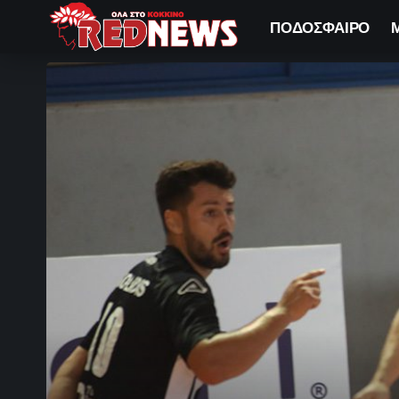
ΠΟΔΟΣΦΑΙΡΟ