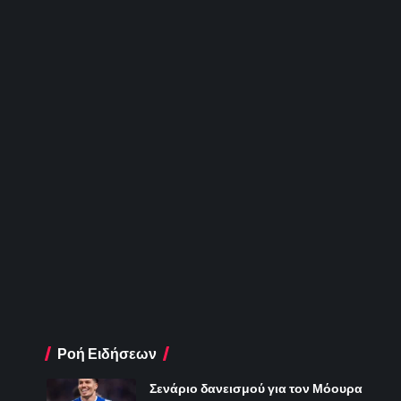
Ροή Ειδήσεων
Σενάριο δανεισμού για τον Μόουρα