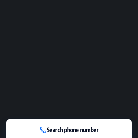
Search phone number