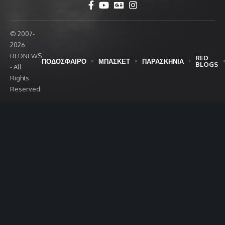
© 2007-
2026
REDNEWS
RED
ΠΟΔΟΣΦΑΙΡΟ
ΜΠΑΣΚΕΤ
ΠΑΡΑΣΚΗΝΙΑ
BLOGS
- All
Rights
Reserved.