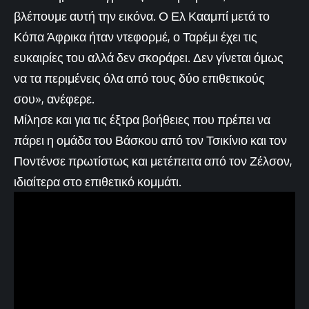
βλέπουμε αυτή την εικόνα. Ο Ελ Κααμπί μετά το
Κόπα Άφρικα ήταν ντεφορμέ, ο Ταρέμι έχει τις
ευκαιρίες του αλλά δεν σκοράρει. Δεν γίνεται όμως
να τα περιμένεις όλα από τους δύο επιθετικούς
σου», ανέφερε.
Μίλησε και για τις έξτρα βοήθειες που πρέπει να
πάρει η ομάδα του Βάσκου από τον Τσικίνιο και τον
Ποντένσε πρωτίστως και μετέπειτα από τον Ζέλσον,
ιδιαίτερα στο επιθετικό κομμάτι.