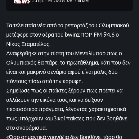
Last updated: 24/03/2026 12:34 ΜΜ
Τα τελευταία νέα από το ρεπορτάζ του Ολυμπιακού
μετέφερε στον αέρα του bwinΣΠΟΡ FM 94,6 ο
Νίκος Σταματέλος.
Αναφέρθηκε στην πίστη του Μεντιλίμπαρ πως ο
Ολυμπιακός θα πάρει το πρωτάθλημα, κάτι που δεν
είναι και μακρινό σενάριο αφού είναι μόλις δύο
πόντους πίσω από την κορυφή.
Σημείωσε πως οι παίκτες ξέρουν πως πρέπει να
αλλάξουν την εικόνα τους και να δείξουν
περισσότερα πράγματα, λέγοντας χαρακτηριστικά
πως υπάρχουν κομβικοί παίκτες που δεν βοηθάνε
στο σκοράρισμα.
«Όσο σημαντικά γρανάζια δεν βοηθάνε, τόσο θα