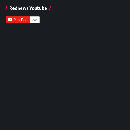
Rednews Youtube