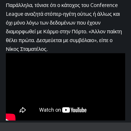
Παράλληλα, τόνισε ότι ο κάτοχος του Conference
League αναζητά στόπερ-ηγέτη ούτως ή άλλως και
όχι μόνο λόγω των δεδομένων που έχουν
διαμορφωθεί με Κάρμο στην Πόρτο. «Άλλον παίκτη
θέλει πρώτα. Δεσμεύεται με συμβόλαιο», είπε ο
Νίκος Σταματέλος.