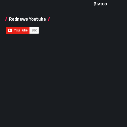
βίντεο
Rednews Youtube