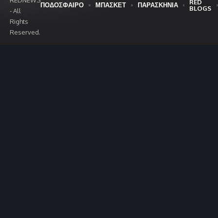
RED
ΠΟΔΟΣΦΑΙΡΟ
ΜΠΑΣΚΕΤ
ΠΑΡΑΣΚΗΝΙΑ
BLOGS
- All
Rights
Reserved.