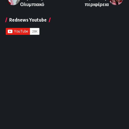
Ολυμπιακό
περιφέρεια
Rednews Youtube