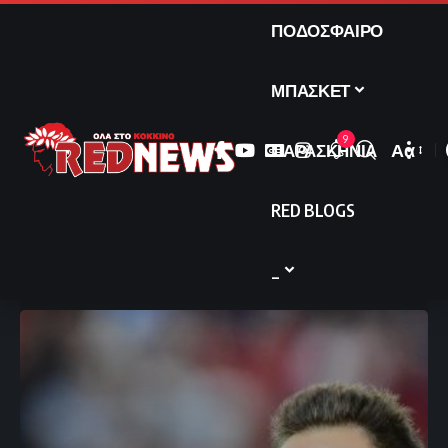
ΠΟΔΟΣΦΑΙΡΟ
ΜΠΑΣΚΕΤ
9
ΠΑΡΑΣΚΗΝΙΑ
Αα
Font
Resize
RED BLOGS
_