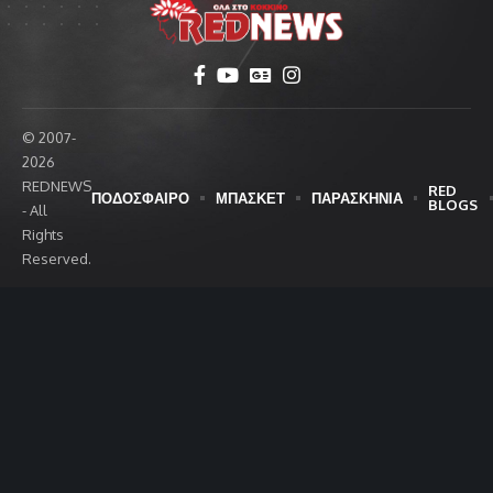
© 2007-
2026
REDNEWS
RED
ΠΟΔΟΣΦΑΙΡΟ
ΜΠΑΣΚΕΤ
ΠΑΡΑΣΚΗΝΙΑ
BLOGS
- All
Rights
Reserved.