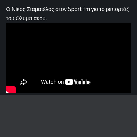
Ο Νίκος Σταματέλος στον Sport fm για το ρεπορτάζ
του Ολυμπιακού.