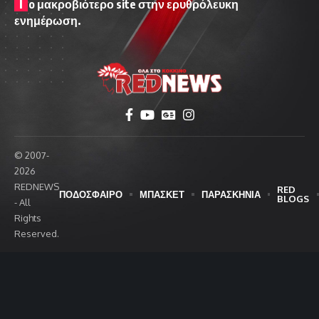
T
o μακροβιότερο site στην ερυθρόλευκη
ενημέρωση.
© 2007-
2026
REDNEWS
RED
ΠΟΔΟΣΦΑΙΡΟ
ΜΠΑΣΚΕΤ
ΠΑΡΑΣΚΗΝΙΑ
BLOGS
- All
Rights
Reserved.