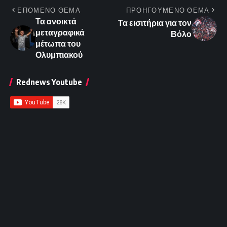
ΕΠΟΜΕΝΟ ΘΕΜΑ
ΠΡΟΗΓΟΥΜΕΝΟ ΘΕΜΑ
Τα ανοικτά
Τα εισιτήρια για τον
μεταγραφικά
Βόλο
μέτωπα του
Ολυμπιακού
Rednews Youtube