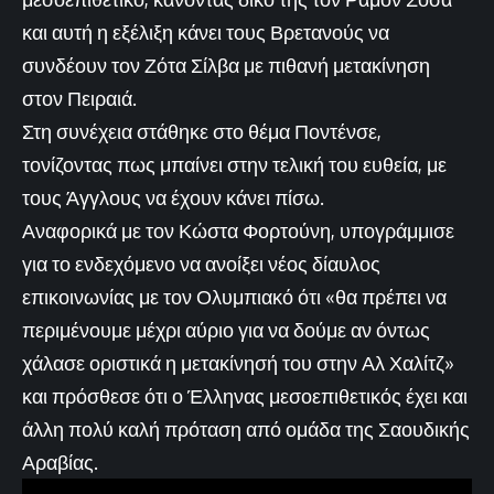
και αυτή η εξέλιξη κάνει τους Βρετανούς να
συνδέουν τον Ζότα Σίλβα με πιθανή μετακίνηση
στον Πειραιά.
Στη συνέχεια στάθηκε στο θέμα Ποντένσε,
τονίζοντας πως μπαίνει στην τελική του ευθεία, με
τους Άγγλους να έχουν κάνει πίσω.
Αναφορικά με τον Κώστα Φορτούνη, υπογράμμισε
για το ενδεχόμενο να ανοίξει νέος δίαυλος
επικοινωνίας με τον Ολυμπιακό ότι «θα πρέπει να
περιμένουμε μέχρι αύριο για να δούμε αν όντως
χάλασε οριστικά η μετακίνησή του στην Αλ Χαλίτζ»
και πρόσθεσε ότι ο Έλληνας μεσοεπιθετικός έχει και
άλλη πολύ καλή πρόταση από ομάδα της Σαουδικής
Αραβίας.