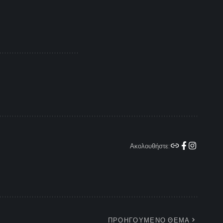
Ακολουθήστε:
ΠΡΟΗΓΟΥΜΕΝΟ ΘΕΜΑ