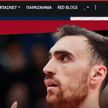
ΜΠΑΣΚΕΤ
ΠΑΡΑΣΚΗΝΙΑ
RED BLOGS
_