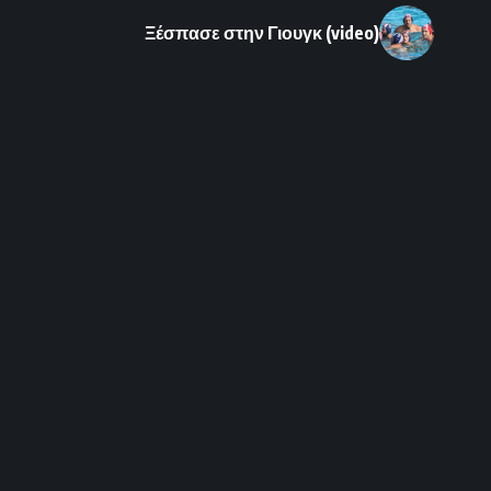
Ξέσπασε στην Γιουγκ (video)