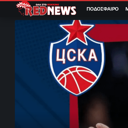
ΠΟΔΟΣΦΑΙΡΟ