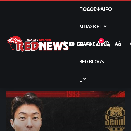
ΠΟΔΟΣΦΑΙΡΟ
ΜΠΑΣΚΕΤ
9
ΠΑΡΑΣΚΗΝΙΑ
Αα
Font
Resize
RED BLOGS
_