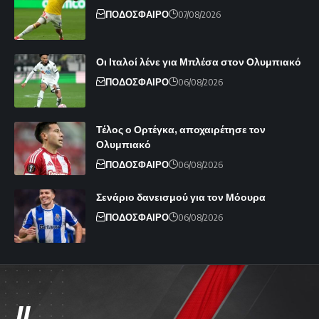
ΠΟΔΟΣΦΑΙΡΟ
07/08/2026
Οι Ιταλοί λένε για Μπλέσα στον Ολυμπιακό
ΠΟΔΟΣΦΑΙΡΟ
06/08/2026
Τέλος ο Ορτέγκα, αποχαιρέτησε τον
Ολυμπιακό
ΠΟΔΟΣΦΑΙΡΟ
06/08/2026
Σενάριο δανεισμού για τον Μόουρα
ΠΟΔΟΣΦΑΙΡΟ
06/08/2026
//