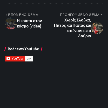
ΕΠΟΜΕΝΟ ΘΕΜΑ
ΠΡΟΗΓΟΥΜΕΝΟ ΘΕΜΑ
Χωρίς Σλούκα,
Η κούπα στον
Πίτερς και Πάπας και
κόσμο (video)
απέναντι στο
Λαύριο
Rednews Youtube