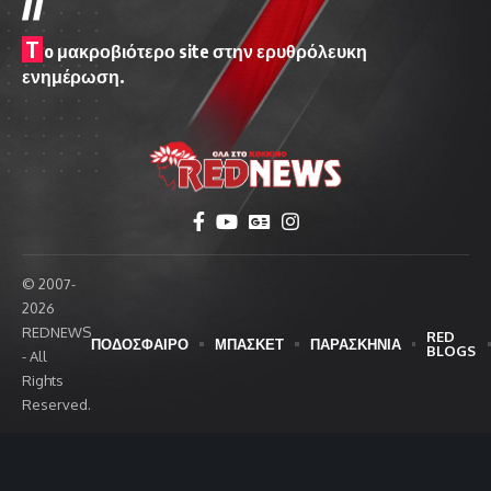
T
o μακροβιότερο site στην ερυθρόλευκη
ενημέρωση.
© 2007-
2026
REDNEWS
RED
ΠΟΔΟΣΦΑΙΡΟ
ΜΠΑΣΚΕΤ
ΠΑΡΑΣΚΗΝΙΑ
BLOGS
- All
Rights
Reserved.