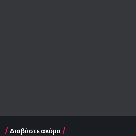
Διαβάστε ακόμα