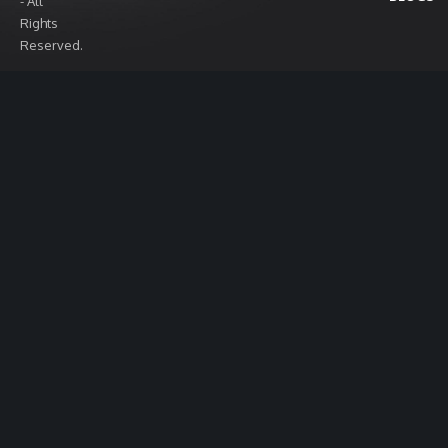
- All
Rights
Reserved.