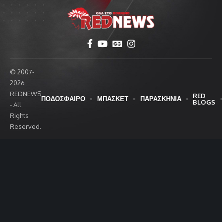
© 2007-
2026
REDNEWS
RED
ΠΟΔΟΣΦΑΙΡΟ
ΜΠΑΣΚΕΤ
ΠΑΡΑΣΚΗΝΙΑ
BLOGS
- All
Rights
Reserved.