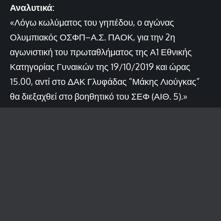
Αναλυτικά:
«Λόγω κωλύματος του γηπέδου, ο αγώνας
Ολυμπιακός ΟΣΦΠ–Α.Σ. ΠΑΟΚ, για την 2η
αγωνιστική του πρωταθλήματος της Α1 Εθνικής
Κατηγορίας Γυναικών της 19/10/2019 και ώρας
15.00, αντί στο ΔΑΚ Γλυφάδας “Μάκης Λιούγκας”
θα διεξαχθεί στο βοηθητικό του ΣΕΦ (ΑΙΘ. 5).»