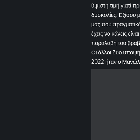
ύψιστη τιμή γιατί 
δυσκολίες. Εξίσου 
μας που πραγματικά 
έχεις να κάνεις είν
παραλαβή του βραβε
Οι άλλοι δυο υποψή
2022 ήταν ο Μανώλ