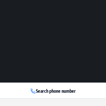
Search phone number