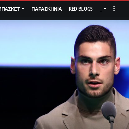
ΜΠΑΣΚΕΤ
ΠΑΡΑΣΚΗΝΙΑ
RED BLOGS
_