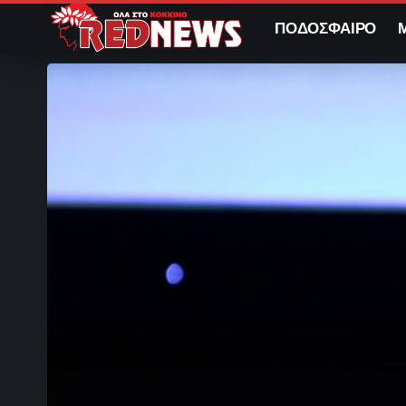
ΠΟΔΟΣΦΑΙΡΟ