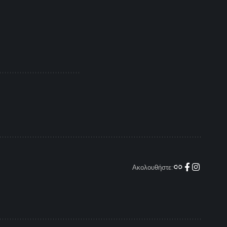
Ακολουθήστε: