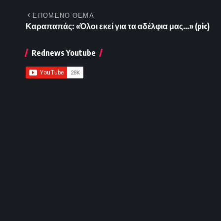
ΕΠΟΜΕΝΟ ΘΕΜΑ
Καραπαπάς: «Όλοι εκεί για τα αδέλφια μας…» (pic)
Rednews Youtube