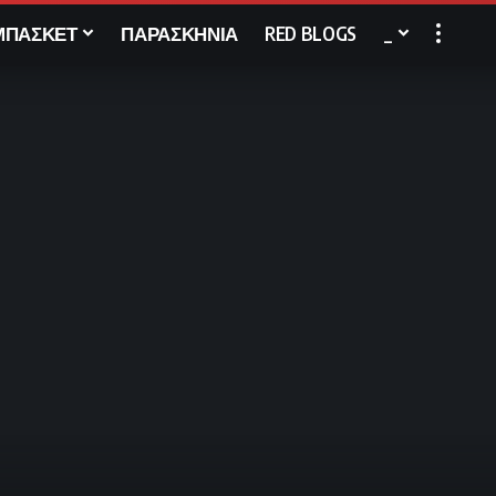
ΜΠΑΣΚΕΤ
ΠΑΡΑΣΚΗΝΙΑ
RED BLOGS
_