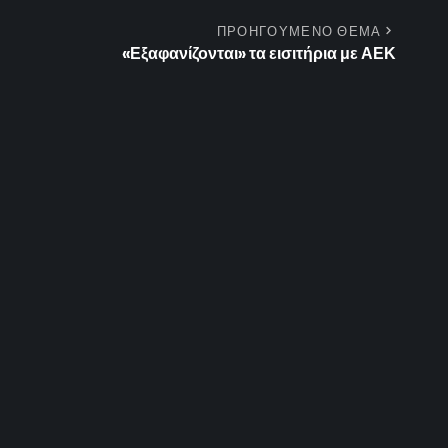
ΠΡΟΗΓΟΥΜΕΝΟ ΘΕΜΑ
«Εξαφανίζονται» τα εισιτήρια με ΑΕΚ