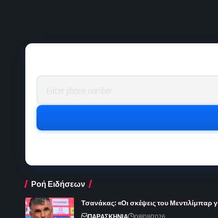
Phone number
Ροή Ειδήσεων
Τσανάκας: «Οι σκέψεις του Μεντιλίμπαρ γ
ΠΑΡΑΣΚΗΝΙΑ
08/08/2026