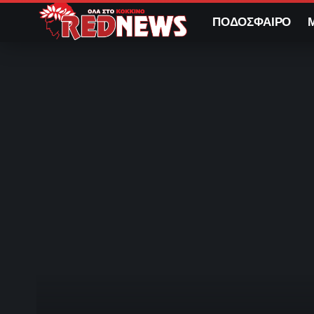
ΠΟΔΟΣΦΑΙΡΟ