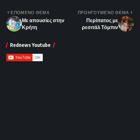
ΕΠΟΜΕΝΟ ΘΕΜΑ
ΠΡΟΗΓΟΥΜΕΝΟ ΘΕΜΑ
Με απουσίες στην
Περίπατος με
Κρήτη
ρεσιτάλ Τόμπιν
Rednews Youtube