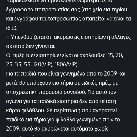
έγγραφο ταυτοπροσωπίας σας (στοιχεία εισιτηρίου
και εγγράφου ταυτοπροσωπίας απαιτείται να είναι τα
ίδια).
– Υπενθυμίζεται ότι ακυρώσεις εισιτηρίων ή αλλαγές
σε αυτά δεν γίνονται.
Οι τιμές των εισιτηρίων είναι οι ακόλουθες: 15, 20,
25, 35, 55, 120(VIP), 180(VVIP).
Για τα παιδιά που είναι γεννημένα από το 2009 και
μετά, θα υπάρχουν εισιτήρια σε ειδικές τιμές, με
υποχρεωτική παρουσία συνοδού. Για αυτό τον
αγώνα για τα παιδικά εισιτήρια δεν απαιτείται η
κάρτα φιλάθλου. Σε περίπτωση που αγοραστεί
παιδικό εισιτήριο για φίλαθλο γεννημένο πριν το
2009, αυτό θα ακυρώνεται αυτόματα χωρίς