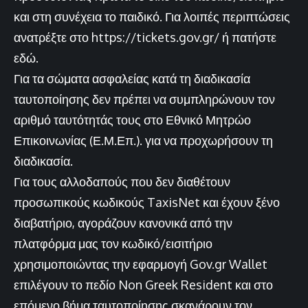
και στη συνέχεια το παιδικό. Για λοιπές περιπτώσεις
ανατρέξτε στο https://tickets.gov.gr/ ή
πατήστε
εδώ
.
Για τα σώματα ασφαλείας κατά τη διαδικασία
ταυτοποίησης δεν πρέπει να συμπληρώνουν τον
αριθμό ταυτότητάς τους στο Εθνικό Μητρώο
Επικοινωνίας (Ε.Μ.Επ.). για να προχωρήσουν τη
διαδικασία.
Για τους αλλοδαπούς που δεν διαθέτουν
προσωπικούς κωδικούς TaxisNet και έχουν ξένο
διαβατήριο, αγοράζουν κανονικά από την
πλατφόρμα μας τον κωδικό/εισιτήριο
χρησιμοποιώντας την εφαρμογή Gov.gr Wallet
επιλέγουν το πεδίο Non Greek Resident και στο
επόμενο βήμα ταυτοποίησης σκανάρουν τον