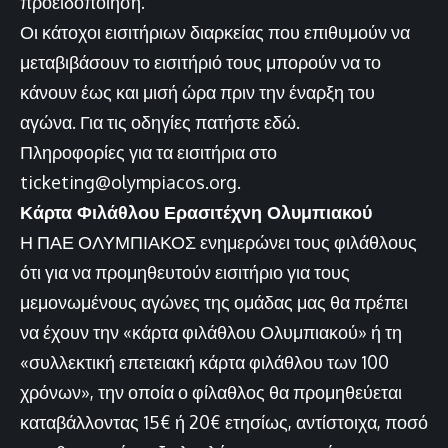
προειδοποίηση.
Οι κάτοχοι εισιτήριων διαρκείας που επιθυμούν να
μεταβιβάσουν το εισιτήριό τους μπορούν να το
κάνουν έως και μισή ώρα πριν την έναρξη του
αγώνα. Για τις οδηγίες
πατήστε εδώ
.
Πληροφορίες για τα εισιτήρια στο
ticketing@olympiacos.org
.
Κάρτα Φιλάθλου Ερασιτέχνη Ολυμπιακού
Η ΠΑΕ ΟΛΥΜΠΙΑΚΟΣ ενημερώνει τους φιλάθλους
ότι για να προμηθευτούν εισιτήριο για τους
μεμονωμένους αγώνες της ομάδας μας θα πρέπει
να έχουν την «κάρτα φιλάθλου Ολυμπιακού» ή τη
«συλλεκτική επετειακή κάρτα φιλάθλου των 100
χρόνων», την οποία ο φίλαθλος θα προμηθεύεται
καταβάλλοντας 15€ ή 20€ ετησίως, αντίστοιχα, ποσό