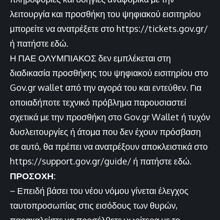
λειτουργία και προσθήκη του ψηφιακού εισιτηρίου
μπορείτε να ανατρέξετε στο https://tickets.gov.gr/
ή
πατήστε εδώ
.
Η ΠΑΕ ΟΛΥΜΠΙΑΚΟΣ δεν εμπλέκεται στη
διαδικασία προσθήκης του ψηφιακού εισιτηρίου στο
Gov.gr wallet από την αγορά του και εντεύθεν. Για
οποιαδήποτε τεχνικό πρόβλημα παρουσιαστεί
σχετικά με την προσθήκη στο Gov.gr Wallet ή τυχόν
δυσλειτουργίες ή άτομα που δεν έχουν πρόσβαση
σε αυτό, θα πρέπει να ανατρέξουν αποκλειστικά στο
https://support.gov.gr/guide/ ή
πατήστε εδώ
.
ΠΡΟΣΟΧΗ:
– Επειδή βάσει του νέου νόμου γίνεται έλεγχος
ταυτοπροσωπίας στις εισόδους των θυρών,
παρακαλείστε να προσέλθετε νωρίτερα με το