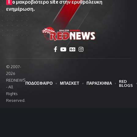
T
o μακροβιότερο site στην ερυθρόλευκη
ενημέρωση.
© 2007-
2026
REDNEWS
RED
ΠΟΔΟΣΦΑΙΡΟ
ΜΠΑΣΚΕΤ
ΠΑΡΑΣΚΗΝΙΑ
BLOGS
- All
Rights
Reserved.