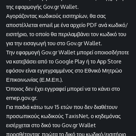
της εφαρμογής Gov.gr Wallet.
Αγοράζοντας κωδικούς εισιτηρίων, θα σας
αποστέλλεται email με ένα αρχείο PDF ανά κωδικό/
εισιτήριο, το οποίο θα περιλαμβάνει τον κωδικό του
για την εισαγωγή του στο Gov.gr Wallet.
Την εφαρμογή Gov.gr Wallet μπορεί οποιοσδήποτε
να κατεβάσει από το Google Play ή το App Store
εφόσον είναι εγγεγραμμένος στο Εθνικό Μητρώο
Επικοινωνίας (Ε.Μ.Επ.).
Όποιος δεν έχει εγγραφεί μπορεί να το κάνει στο
emep.gov.gr.
Για παιδιά κάτω των 15 ετών που δεν διαθέτουν
προσωπικούς κωδικούς TaxisNet, ο κηδεμόνας
εισέρχεται στο δικό του Gov.gr Wallet
προσθέτοντας πρώτα το δικό του κωδικό/εισιτήριο