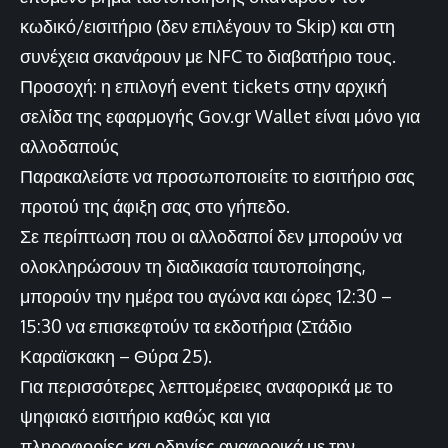
κωδικό/εισιτήριο (δεν επιλέγουν το Skip) και στη
συνέχεια σκανάρουν με NFC το διαβατήριο τους.
Προσοχή: η επιλογή event tickets στην αρχική
σελίδα της εφαρμογής Gov.gr Wallet είναι μόνο για
αλλοδαπούς
Παρακαλείστε να προσωποποιείτε το εισιτήριο σας
προτού της άφιξη σας στο γήπεδο.
Σε περίπτωση που οι αλλοδαποί δεν μπορούν να
ολοκληρώσουν τη διαδικασία ταυτοποίησης,
μπορούν την ημέρα του αγώνα και ώρες 12:30 –
15:30 να επισκεφτούν τα εκδοτήρια (Στάδιο
Καραϊσκακη – Θύρα 25).
Για περισσότερες λεπτομέρειες αναφορικά με το
ψηφιακό εισιτήριο καθώς και για
πληροφορίες και οδηγίες αναφορικά με την