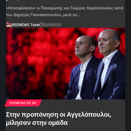
«Απασφάλισαν» οι Παναγιώτης και Γιώργος Αγγελόπουλος κατά
του Δημήτρη Γιαννακόπουλου, μετά τα…
REDNEWS Team
02/06/2025
OLYMPIACOS BC
Στην προπόνηση οι Αγγελόπουλοι,
μίλησαν στην ομάδα