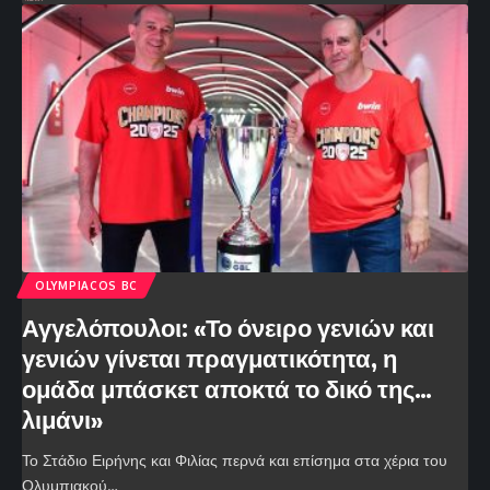
OLYMPIACOS BC
Αγγελόπουλοι: «Το όνειρο γενιών και
γενιών γίνεται πραγματικότητα, η
ομάδα μπάσκετ αποκτά το δικό της…
λιμάνι»
Το Στάδιο Ειρήνης και Φιλίας περνά και επίσημα στα χέρια του
Ολυμπιακού…