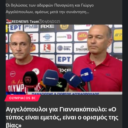
Όι δηλώσεις των αδερφών Παναγιώτη και Γιώργο
Αγγελόπουλων, αμέσως μετά την συνάντηση…
REDNEWS Team
04/06/2025
OLYMPIACOS BC
Αγγελόπουλοι για Γιαννακόπουλο: «Ο
τύπος είναι εμετός, είναι ο ορισμός της
βίας»