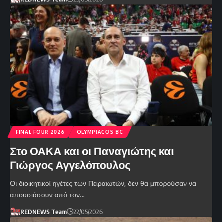
FINAL FOUR 2026
OLYMPIACOS BC
Στο ΟΑΚΑ και οι Παναγιώτης και
Γιώργος Αγγελόπουλος
Οι διοικητικοί ηγέτες των Πειραιωτών, δεν θα μπορούσαν να
απουσιάσουν από τον…
REDNEWS Team
22/05/2026