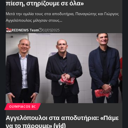
πίεση, στηρίζουμε σε όλα»
Μετά την ομιλία τους στα αποδυτήρια, Παναγιώτης και Γιώργος
Αγγελόπουλος μίλησαν στους…
REDNEWS Team
02/05/2025
OLYMPIACOS BC
Αγγελόπουλοι στα αποδυτήρια: «Πάμε
να το πάρουμε» (vid)