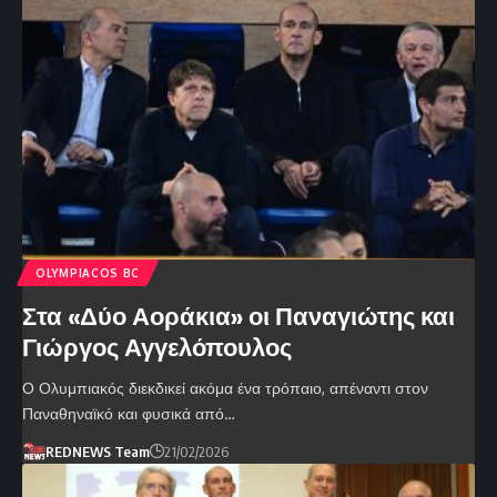
OLYMPIACOS BC
Στα «Δύο Αοράκια» οι Παναγιώτης και
Γιώργος Αγγελόπουλος
Ο Ολυμπιακός διεκδικεί ακόμα ένα τρόπαιο, απέναντι στον
Παναθηναϊκό και φυσικά από…
REDNEWS Team
21/02/2026