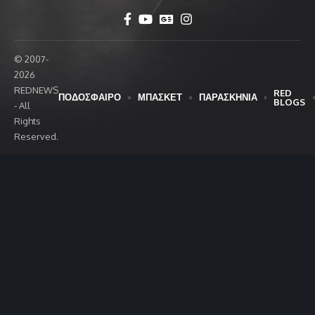
© 2007-
2026
REDNEWS
RED
ΠΟΔΟΣΦΑΙΡΟ
ΜΠΑΣΚΕΤ
ΠΑΡΑΣΚΗΝΙΑ
BLOGS
- All
Rights
Reserved.