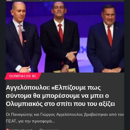
OLYMPIACOS BC
Αγγελόπουλοι: «Ελπίζουμε πως
σύντομα θα μπορέσουμε να μπει ο
Ολυμπιακός στο σπίτι που του αξίζει
Οι Παναγιώτης και Γιώργος Αγγελόπουλος βραβεύτηκαν από τον
ΠΣΑΤ, για την προσφορά…