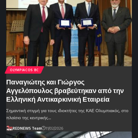
OLYMPIACOS BC
Παναγιώτης και Γιώργος
Αγγελόπουλος βραβεύτηκαν από την
Ελληνική Αντικαρκινική Εταιρεία
Σημαντική στιγμή για τους ιδιοκτήτες της ΚΑΕ Ολυμπιακός, στο
πλαίσιο της κεντρικής…
REDNEWS Team
11/02/2026