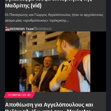
Μαδρίτης (vid)
Οι Παναγιώτης και Γιώργος Αγγελόπουλος ήταν οι αρχιτέκτονες
ακόμα μίας «ερυθρόλευκης» πρόκρισης…
REDNEWS Team
02/05/2025
OLYMPIACOS BC
Αποθέωση για Αγγελόπουλους και