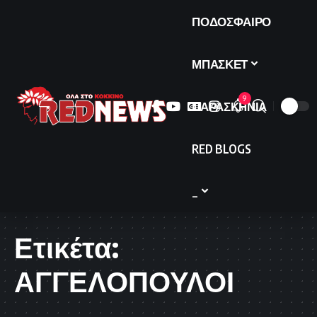
ΠΟΔΟΣΦΑΙΡΟ
ΜΠΑΣΚΕΤ
9
ΠΑΡΑΣΚΗΝΙΑ
RED BLOGS
_
Ετικέτα:
ΑΓΓΕΛΟΠΟΥΛΟΙ