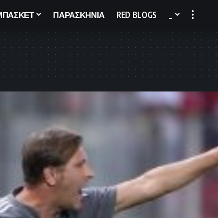
ΜΠΑΣΚΕΤ
ΠΑΡΑΣΚΗΝΙΑ
RED BLOGS
_