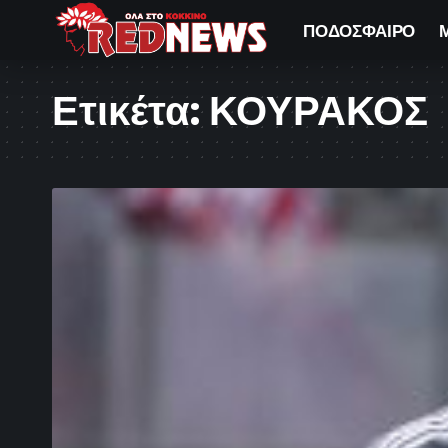
ΠΟΔΟΣΦΑΙΡΟ
Ετικέτα:
ΚΟΥΡΑΚΟΣ