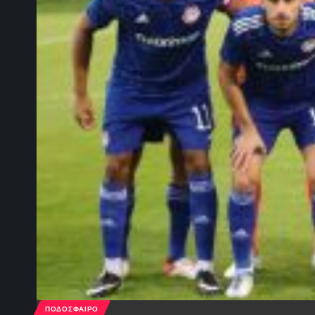
ΠΟΔΟΣΦΑΙΡΟ