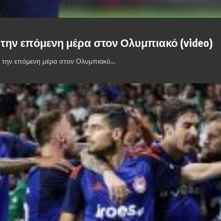
ι την επόμενη μέρα στον Ολυμπιακό (video)
ι την επόμενη μέρα στον Ολυμπιακό…